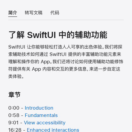
简介
转写文稿
代码
了解 SwiftUI 中的辅助功能
SwiftUI 让你能够轻松打造人人可享的出色体验。我们将探
索辅助技术如何通过 SwiftUI 提供的丰富辅助功能元素来
理解和操作你的 App。我们还将讨论如何使用辅助功能修饰
符提供有关 App 内容和交互的更多信息，来进一步自定这
类体验。
章节
0:00 -
Introduction
0:58 -
Fundamentals
9:01 -
View accessibility
16:28 -
Enhanced interactions