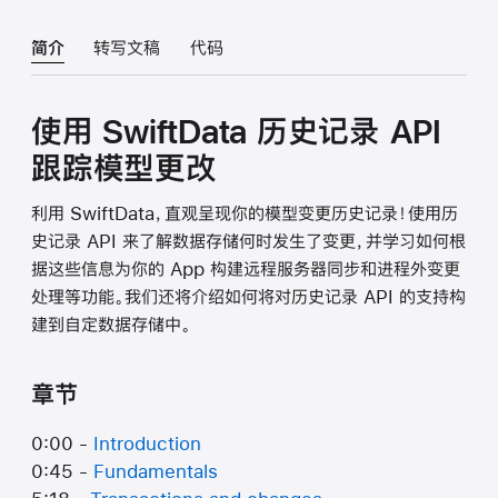
简介
转写文稿
代码
使用 SwiftData 历史记录 API
跟踪模型更改
利用 SwiftData，直观呈现你的模型变更历史记录！使用历
史记录 API 来了解数据存储何时发生了变更，并学习如何根
据这些信息为你的 App 构建远程服务器同步和进程外变更
处理等功能。我们还将介绍如何将对历史记录 API 的支持构
建到自定数据存储中。
章节
0:00 -
Introduction
0:45 -
Fundamentals