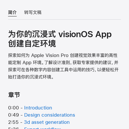
简介
转写文稿
为你的沉浸式 visionOS App
创建自定环境
探索如何为 Apple Vision Pro 创建视觉效果丰富的高性
能定制 App 环境。了解设计准则，获取专家提供的建议，并
探索可在各种数字内容创建工具中运用的技巧，以便轻松开
始打造你的沉浸式环境。
章节
0:00 -
Introduction
0:49 -
Design considerations
2:55 -
3d asset generation