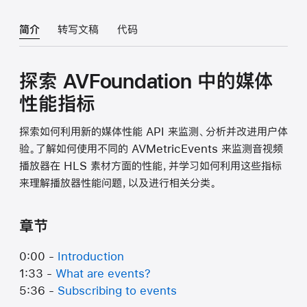
简介
转写文稿
代码
探索 AVFoundation 中的媒体
性能指标
探索如何利用新的媒体性能 API 来监测、分析并改进用户体
验。了解如何使用不同的 AVMetricEvents 来监测音视频
播放器在 HLS 素材方面的性能，并学习如何利用这些指标
来理解播放器性能问题，以及进行相关分类。
章节
0:00 -
Introduction
1:33 -
What are events?
5:36 -
Subscribing to events