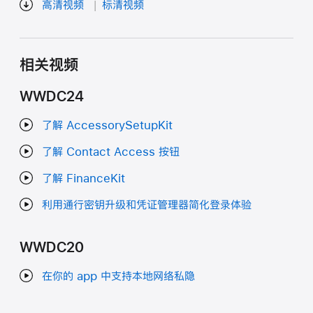
高清视频
标清视频
相关视频
WWDC24
了解 AccessorySetupKit
了解 Contact Access 按钮
了解 FinanceKit
利用通行密钥升级和凭证管理器简化登录体验
WWDC20
在你的 app 中支持本地网络私隐