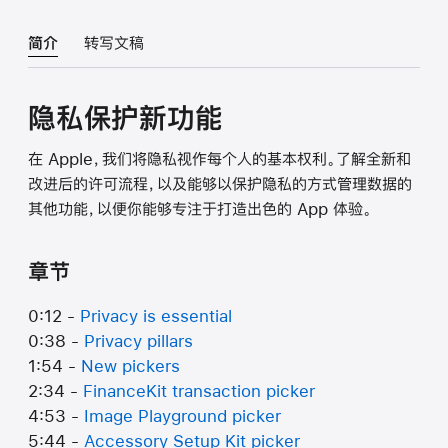
简介
转写文稿
隐私保护新功能
在 Apple，我们将隐私视作每个人的基本权利。了解全新和
改进后的许可流程，以及能够以保护隐私的方式管理数据的
其他功能，以便你能够专注于打造出色的 App 体验。
章节
0:12 -
Privacy is essential
0:38 -
Privacy pillars
1:54 -
New pickers
2:34 -
FinanceKit transaction picker
4:53 -
Image Playground picker
5:44 -
Accessory Setup Kit picker