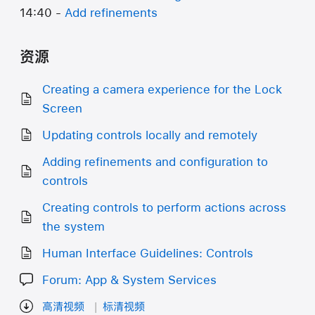
14:40 -
Add refinements
资源
Creating a camera experience for the Lock
Screen
Updating controls locally and remotely
Adding refinements and configuration to
controls
Creating controls to perform actions across
the system
Human Interface Guidelines: Controls
Forum: App & System Services
高清视频
标清视频