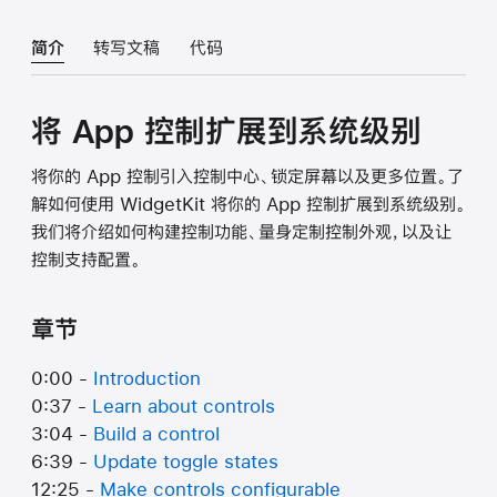
简介
转写文稿
代码
将 App 控制扩展到系统级别
将你的 App 控制引入控制中心、锁定屏幕以及更多位置。了
解如何使用 WidgetKit 将你的 App 控制扩展到系统级别。
我们将介绍如何构建控制功能、量身定制控制外观，以及让
控制支持配置。
章节
0:00 -
Introduction
0:37 -
Learn about controls
3:04 -
Build a control
6:39 -
Update toggle states
12:25 -
Make controls configurable