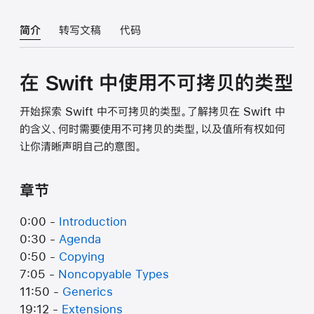
简介
转写文稿
代码
在 Swift 中使用不可拷贝的类型
开始探索 Swift 中不可拷贝的类型。了解拷贝在 Swift 中
的含义、何时需要使用不可拷贝的类型，以及值所有权如何
让你清晰声明自己的意图。
章节
0:00 -
Introduction
0:30 -
Agenda
0:50 -
Copying
7:05 -
Noncopyable Types
11:50 -
Generics
19:12 -
Extensions