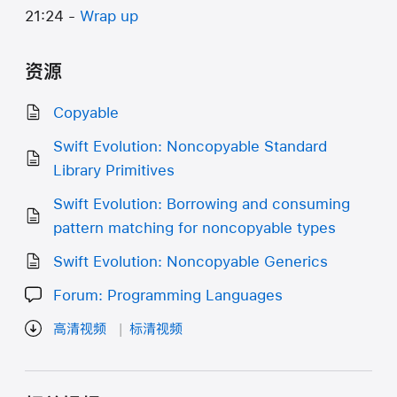
21:24 -
Wrap up
资源
Copyable
Swift Evolution: Noncopyable Standard
Library Primitives
Swift Evolution: Borrowing and consuming
pattern matching for noncopyable types
Swift Evolution: Noncopyable Generics
Forum: Programming Languages
高清视频
标清视频