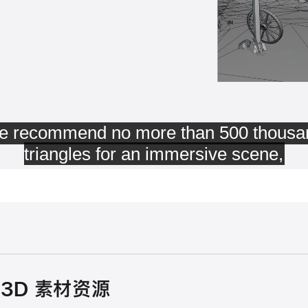
3D 素材资源