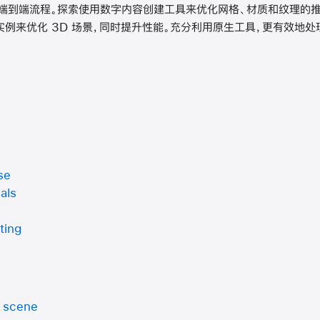
的端到端流程。探索使用数字内容创建工具来优化网格、材质和纹理的
材质实例来优化 3D 场景，同时提升性能。充分利用原生工具，更有效地处
se
als
ting
s scene