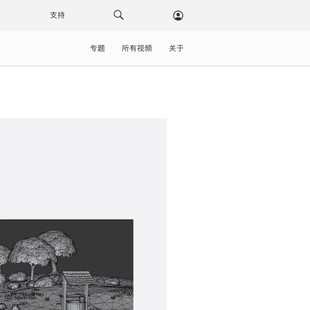
载
支持
专题
所有视频
关于