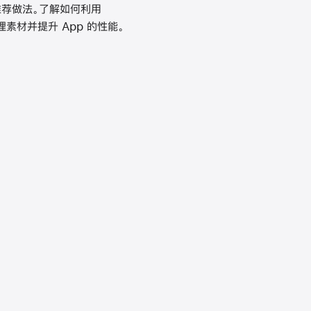
推荐做法。了解如何利用
理素材并提升 App 的性能。