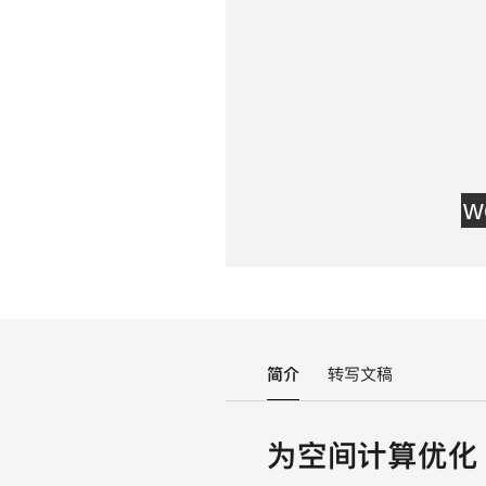
简介
转写文稿
为空间计算优化 