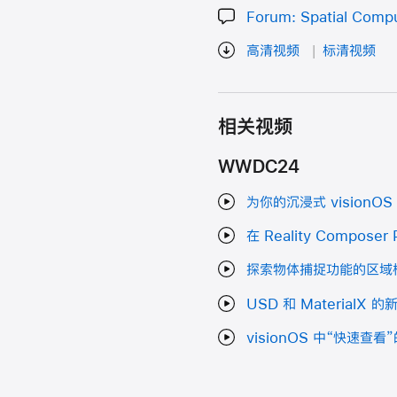
Forum: Spatial Comp
高清视频
标清视频
相关视频
WWDC24
为你的沉浸式 visionO
在 Reality Compos
探索物体捕捉功能的区域
USD 和 MaterialX 
visionOS 中“快速查看