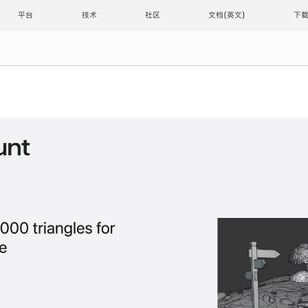
平台
技术
社区
文档
下