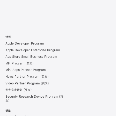
计划
Apple Developer Program
Apple Developer Enterprise Program
App Store Small Business Program
MFi Program
Mini Apps Partner Program
News Partner Program
Video Partner Program
安全赏金计划
Security Research Device Program
活动