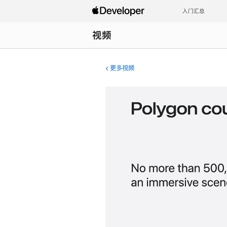
入门汇总
视频
更多视频