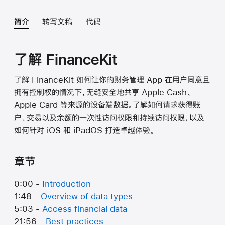
简介
转写文稿
代码
了解 FinanceKit
了解 FinanceKit 如何让你的财务管理 App 在用户同意且
拥有控制权的情况下，无缝安全地共享 Apple Cash、
Apple Card 等来源的设备端数据。了解如何请求获得账
户、交易以及余额的一次性访问权限和持续访问权限，以及
如何针对 iOS 和 iPadOS 打造卓越体验。
章节
0:00 -
Introduction
1:48 -
Overview of data types
5:03 -
Access financial data
21:56 -
Best practices