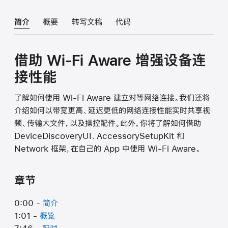
简介
概要
转写文稿
代码
借助 Wi-Fi Aware 增强设备连
接性能
了解如何使用 Wi-Fi Aware 建立对等网络连接。我们还将
介绍如何以带宽更高、延迟更低的网络连接性能实时共享视
频、传输大文件，以及操控配件。此外，你将了解如何借助
DeviceDiscoveryUI、AccessorySetupKit 和
Network 框架，在自己的 App 中使用 Wi-Fi Aware。
章节
0:00 -
简介
1:01 -
概览