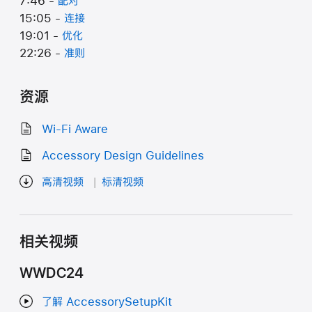
7:46 -
配对
15:05 -
连接
19:01 -
优化
22:26 -
准则
资源
Wi-Fi Aware
Accessory Design Guidelines
高清视频
标清视频
相关视频
WWDC24
了解 AccessorySetupKit