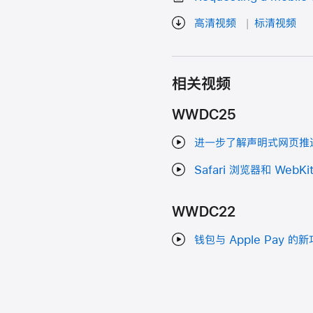
高清视频
标清视频
相关视频
WWDC25
进一步了解声明式网页推
Safari 浏览器和 WebK
WWDC22
钱包与 Apple Pay 的