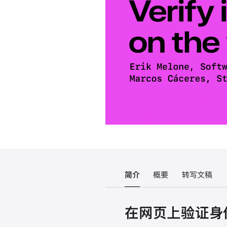
简介
概要
转写文稿
在网页上验证身