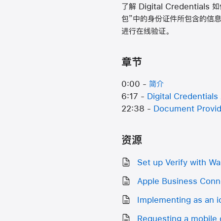
了解 Digital Credenti
包”中的身份证件所包含的信息。我们
进行在线验证。
章节
0:00 -
简介
6:17 -
Digital Credentials
22:38 -
Document Provid
资源
Set up Verify with W
Apple Business Conn
Implementing as an i
Requesting a mobile