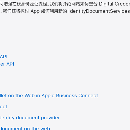
als 如何增强在线身份验证流程。我们将介绍网站如何整合 Digital Crede
还将探讨 App 如何利用新的 IdentityDocumentService
 API
er API
allet on the Web in Apple Business Connect
ect
dentity document provider
 document on the web