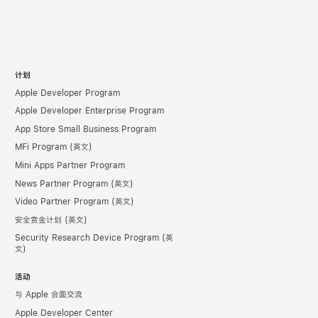
计划
Apple Developer Program
Apple Developer Enterprise Program
App Store Small Business Program
MFi Program
Mini Apps Partner Program
News Partner Program
Video Partner Program
安全赏金计划
Security Research Device Program
活动
与 Apple 会面交流
Apple Developer Center