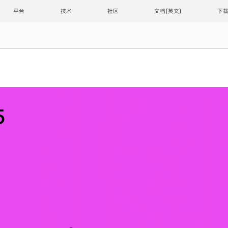
平台
技术
社区
文档
下