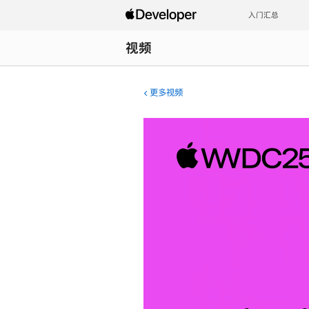
入门汇总
视频
更多视频