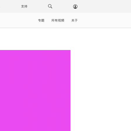
载
支持
专题
所有视频
关于