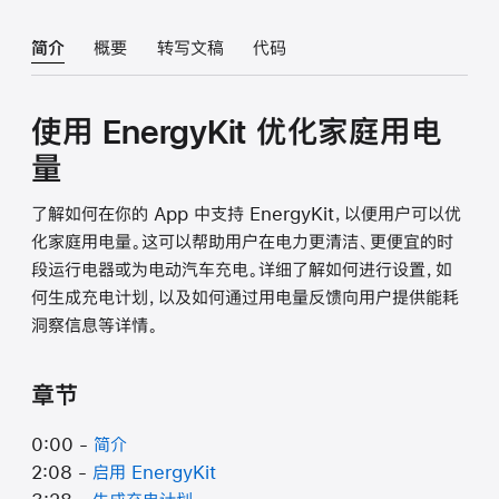
简介
概要
转写文稿
代码
使用 EnergyKit 优化家庭用电
量
了解如何在你的 App 中支持 EnergyKit，以便用户可以优
化家庭用电量。这可以帮助用户在电力更清洁、更便宜的时
段运行电器或为电动汽车充电。详细了解如何进行设置，如
何生成充电计划，以及如何通过用电量反馈向用户提供能耗
洞察信息等详情。
章节
0:00 -
简介
2:08 -
启用 EnergyKit