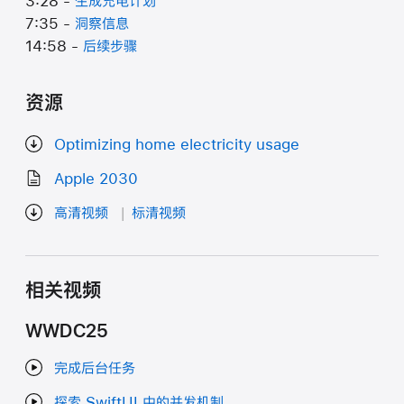
3:28 -
生成充电计划
7:35 -
洞察信息
14:58 -
后续步骤
资源
Optimizing home electricity usage
Apple 2030
高清视频
标清视频
相关视频
WWDC25
完成后台任务
探索 SwiftUI 中的并发机制