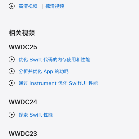
高清视频
标清视频
相关视频
WWDC25
优化 Swift 代码的内存使用和性能
分析并优化 App 的功耗
通过 Instrument 优化 SwiftUI 性能
WWDC24
探索 Swift 性能
WWDC23