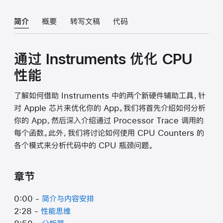
简介
概要
转写文稿
代码
通过 Instruments 优化 CPU
性能
了解如何借助 Instruments 中的两个新硬件辅助工具，针
对 Apple 芯片来优化你的 App。我们将首先介绍如何分析
你的 App，然后深入介绍通过 Processor Trace 调用的
每个函数。此外，我们将讨论如何使用 CPU Counters 的
各个模式来分析代码中的 CPU 瓶颈问题。
章节
0:00 -
简介与内容安排
2:28 -
性能思维