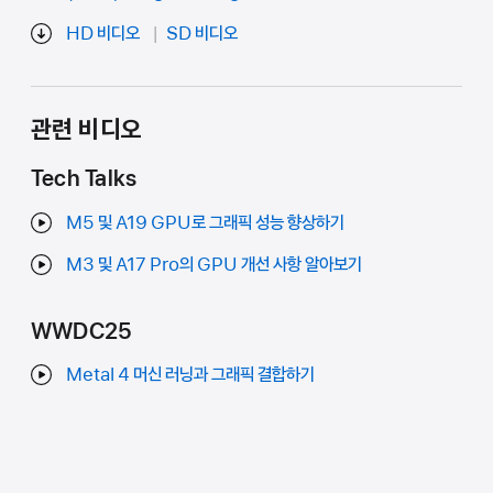
HD 비디오
SD 비디오
관련 비디오
Tech Talks
M5 및 A19 GPU로 그래픽 성능 향상하기
M3 및 A17 Pro의 GPU 개선 사항 알아보기
WWDC25
Metal 4 머신 러닝과 그래픽 결합하기