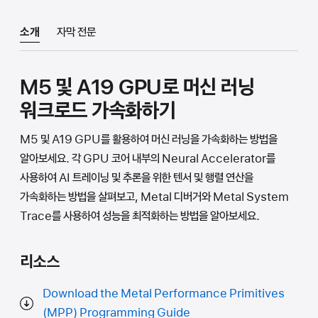
소개
자막 전문
M5 및 A19 GPU로 머신 러닝
워크로드 가속화하기
M5 및 A19 GPU를 활용하여 머신 러닝을 가속화하는 방법을
알아보세요. 각 GPU 코어 내부의 Neural Accelerator를
사용하여 AI 트레이닝 및 추론을 위한 텐서 및 행렬 연산을
가속화하는 방법을 살펴보고, Metal 디버거와 Metal System
Trace를 사용하여 성능을 최적화하는 방법을 알아보세요.
리소스
Download the Metal Performance Primitives
(MPP) Programming Guide