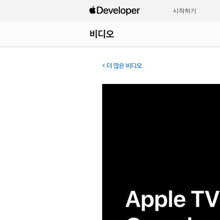
시작하기
비디오
더 많은 비디오