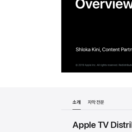
소개
자막 전문
Apple TV Distr