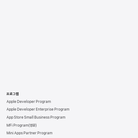
프로그램
Apple Developer Program
Apple Developer Enterprise Program
App Store Small Business Program
MFi Program
Mini Apps Partner Program