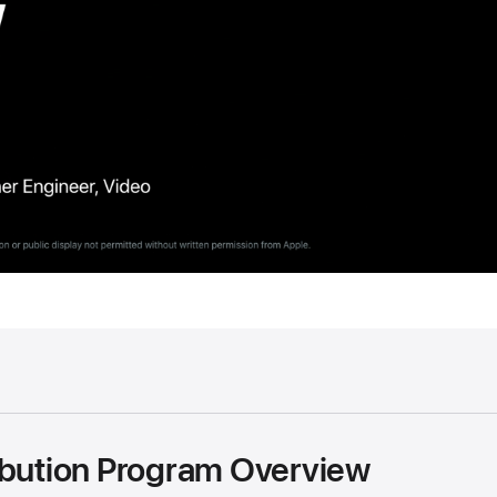
ibution Program Overview