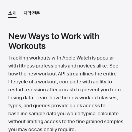
소개
자막 전문
New Ways to Work with
Workouts
Tracking workouts with Apple Watch is popular
with fitness professionals and novices alike. See
how the new workout API streamlines the entire
lifecycle of a workout, complete with ability to
restart a session after a crash to prevent you from
losing data. Learn how the new workout classes,
types, and queries provide quick access to
baseline sample data you would typical calculate
without limiting access to the fine grained samples
you may occasionally require.