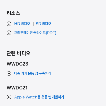
리소스
HD 비디오
SD 비디오
프레젠테이션 슬라이드(PDF)
관련 비디오
WWDC23
다중 기기 운동 앱 구축하기
WWDC21
Apple Watch용 운동 앱 개발하기