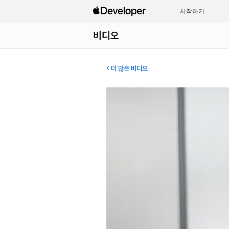
시작하기
비디오
더 많은 비디오