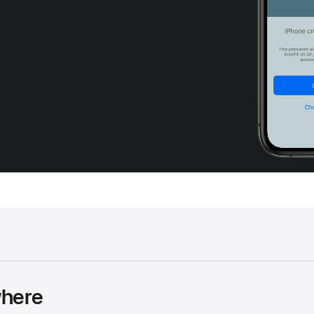
where