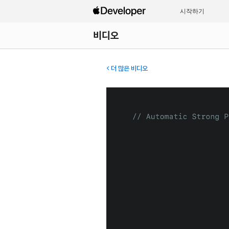
시작하기
비디오
더 많은 비디오