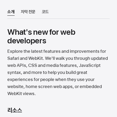
소개
자막 전문
코드
What's new for web
developers
Explore the latest features and improvements for
Safari and WebKit. We'll walk you through updated
web APIs, CSS and media features, JavaScript
syntax, and more to help you build great
experiences for people when they use your
website, home screen web apps, or embedded
WebKit views.
리소스