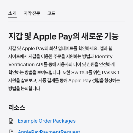
소개
자막 전문
코드
지갑 및 Apple Pay의 새로운 기능
지갑 및 Apple Pay의 최신 업데이트를 확인하세요. 앱과 웹
사이트에서 지갑을 이용한 주문을 지원하는 방법과 Identity
Verification API를 통해 사용자의 나이 및 신원을 안전하게
확인하는 방법을 보여드립니다. 또한 SwiftUI를 위한 PassKit
지원을 살펴보고, 자동 결제를 통해 Apple Pay 경험을 향상하는
방법을 논의합니다.
리소스
Example Order Packages
ApplePayPaymentRequest