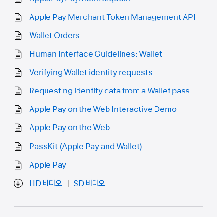
Apple Pay Merchant Token Management API
Wallet Orders
Human Interface Guidelines: Wallet
Verifying Wallet identity requests
Requesting identity data from a Wallet pass
Apple Pay on the Web Interactive Demo
Apple Pay on the Web
PassKit (Apple Pay and Wallet)
Apple Pay
HD 비디오
SD 비디오