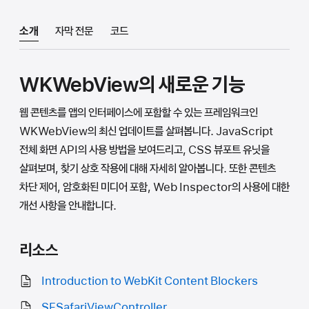
소개
자막 전문
코드
WKWebView의 새로운 기능
웹 콘텐츠를 앱의 인터페이스에 포함할 수 있는 프레임워크인
WKWebView의 최신 업데이트를 살펴봅니다. JavaScript
전체 화면 API의 사용 방법을 보여드리고, CSS 뷰포트 유닛을
살펴보며, 찾기 상호 작용에 대해 자세히 알아봅니다. 또한 콘텐츠
차단 제어, 암호화된 미디어 포함, Web Inspector의 사용에 대한
개선 사항을 안내합니다.
리소스
Introduction to WebKit Content Blockers
SFSafariViewController