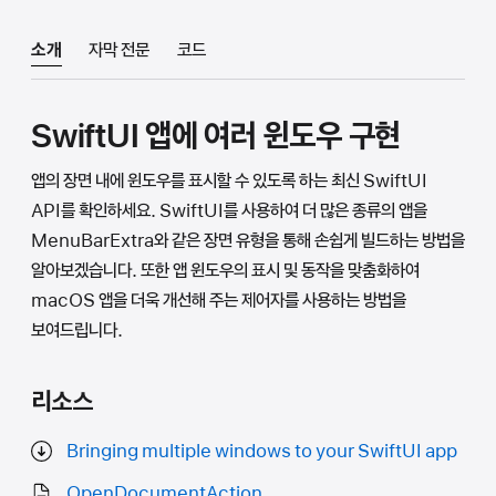
소개
자막 전문
코드
SwiftUI 앱에 여러 윈도우 구현
앱의 장면 내에 윈도우를 표시할 수 있도록 하는 최신 SwiftUI
API를 확인하세요. SwiftUI를 사용하여 더 많은 종류의 앱을
MenuBarExtra와 같은 장면 유형을 통해 손쉽게 빌드하는 방법을
알아보겠습니다. 또한 앱 윈도우의 표시 및 동작을 맞춤화하여
macOS 앱을 더욱 개선해 주는 제어자를 사용하는 방법을
보여드립니다.
리소스
Bringing multiple windows to your SwiftUI app
OpenDocumentAction