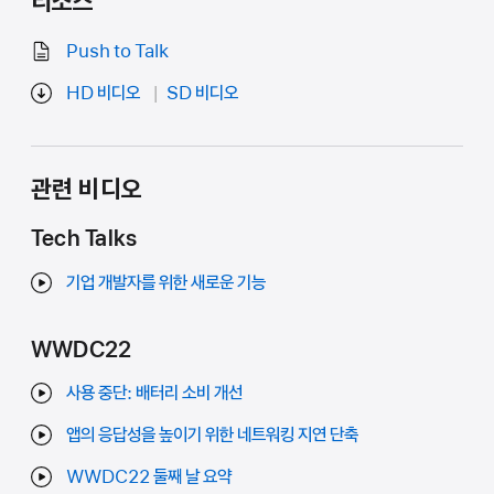
리소스
Push to Talk
HD 비디오
SD 비디오
관련 비디오
Tech Talks
기업 개발자를 위한 새로운 기능
WWDC22
사용 중단: 배터리 소비 개선
앱의 응답성을 높이기 위한 네트워킹 지연 단축
WWDC22 둘째 날 요약