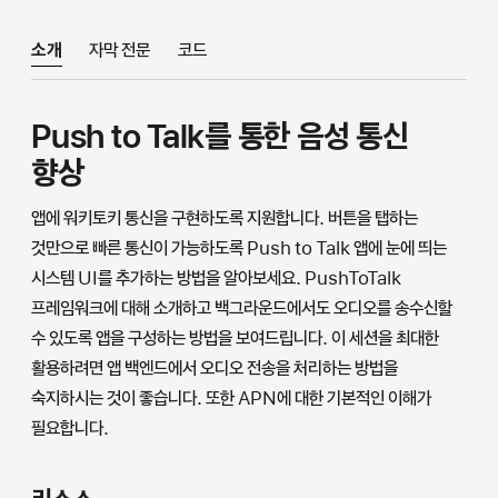
소개
자막 전문
코드
Push to Talk를 통한 음성 통신
향상
앱에 워키토키 통신을 구현하도록 지원합니다. 버튼을 탭하는
것만으로 빠른 통신이 가능하도록 Push to Talk 앱에 눈에 띄는
시스템 UI를 추가하는 방법을 알아보세요. PushToTalk
프레임워크에 대해 소개하고 백그라운드에서도 오디오를 송수신할
수 있도록 앱을 구성하는 방법을 보여드립니다. 이 세션을 최대한
활용하려면 앱 백엔드에서 오디오 전송을 처리하는 방법을
숙지하시는 것이 좋습니다. 또한 APN에 대한 기본적인 이해가
필요합니다.