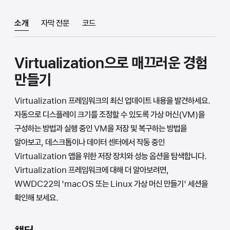
소개
자막 전문
코드
Virtualization으로 매끄러운 경험
만들기
Virtualization 프레임워크의 최신 업데이트 내용을 발견하세요.
자동으로 디스플레이 크기를 조정할 수 있도록 가상 머신(VM)을
구성하는 방법과 실행 중인 VM을 저장 및 복구하는 방법을
알아보고, 데스크톱이나 데이터 센터에서 작동 중인
Virtualization 앱을 위한 저장 장치와 성능 옵션을 탐색합니다.
Virtualization 프레임워크에 대해 더 알아보려면,
WWDC22의 'macOS 또는 Linux 가상 머신 만들기' 세션을
확인해 보세요.