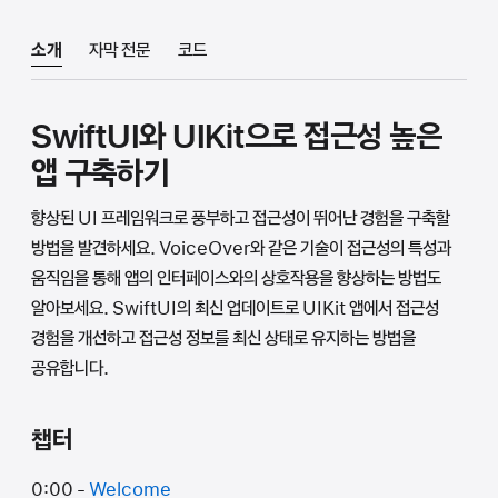
소개
자막 전문
코드
SwiftUI와 UIKit으로 접근성 높은
앱 구축하기
향상된 UI 프레임워크로 풍부하고 접근성이 뛰어난 경험을 구축할
방법을 발견하세요. VoiceOver와 같은 기술이 접근성의 특성과
움직임을 통해 앱의 인터페이스와의 상호작용을 향상하는 방법도
알아보세요. SwiftUI의 최신 업데이트로 UIKit 앱에서 접근성
경험을 개선하고 접근성 정보를 최신 상태로 유지하는 방법을
공유합니다.
챕터
0:00 -
Welcome