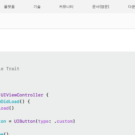
플랫폼
기술
커뮤니티
문서
다