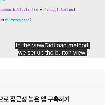
it으로 접근성 높은 앱 구축하기