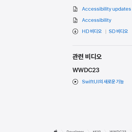
Accessibility updates
Accessibility
HD 비디오
SD 비디오
관련 비디오
WWDC23
SwiftUI의 새로운 기능
Developer

Developer
비디오
WWDC23