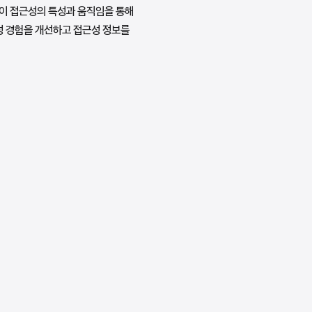
술이 접근성의 특성과 움직임을 통해
근성 경험을 개선하고 접근성 정보를