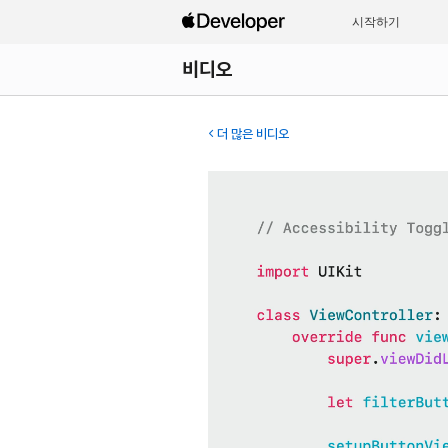
시작하기
비디오
더 많은 비디오