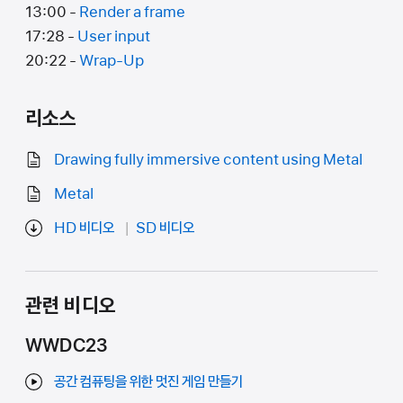
13:00 -
Render a frame
17:28 -
User input
20:22 -
Wrap-Up
리소스
Drawing fully immersive content using Metal
Metal
HD 비디오
SD 비디오
관련 비디오
WWDC23
공간 컴퓨팅을 위한 멋진 게임 만들기