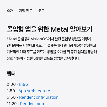
소개
자막 전문
코드
몰입형 앱을 위한 Metal 알아보기
Metal을 활용해 visionOS에서 완전 몰입형 경험을 어떻게
렌더링하는지 알아보세요. 이 플랫폼에서 렌더링 세션을 설정하고
기본적인 렌더 루프를 만드는 방법을 소개한 뒤 공간 입력을 통합해
상호 작용이 가능한 경험을 만드는 방법을 공유합니다.
챕터
0:06 -
Intro
1:50 -
App Architecture
5:58 -
Render configuration
11:29 -
Render Loop