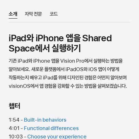
소개
자막 전문
코드
iPad와 iPhone 앱을 Shared
Space에서 실행하기
기존 iPad와 iPhone 앱을 Vision Pro에서 실행하는 방법을
알아보세요. 새로운 플랫폼에서 iPadOS와 iOS 앱이 어떻게
작동하는지 배우고 iPad를 위해 디자인된 경험은 어떤지 알아보며
visionOS에서 앱 경험을 강화할 수 있는 방법을 살펴보겠습니다.
챕터
1:54 -
Built-in behaviors
4:01 -
Functional differences
10:03 -
Choose your experience