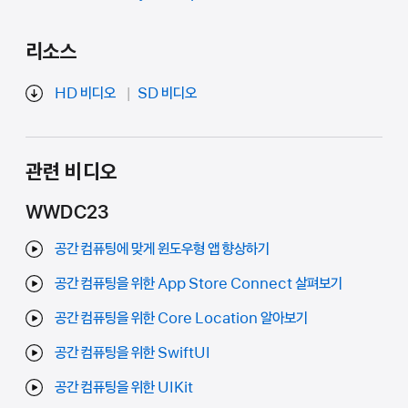
리소스
HD 비디오
SD 비디오
관련 비디오
WWDC23
공간 컴퓨팅에 맞게 윈도우형 앱 향상하기
공간 컴퓨팅을 위한 App Store Connect 살펴보기
공간 컴퓨팅을 위한 Core Location 알아보기
공간 컴퓨팅을 위한 SwiftUI
공간 컴퓨팅을 위한 UIKit