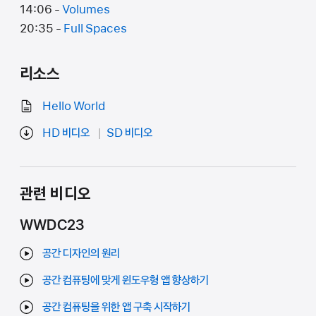
14:06 -
Volumes
20:35 -
Full Spaces
리소스
Hello World
HD 비디오
SD 비디오
관련 비디오
WWDC23
공간 디자인의 원리
공간 컴퓨팅에 맞게 윈도우형 앱 향상하기
공간 컴퓨팅을 위한 앱 구축 시작하기