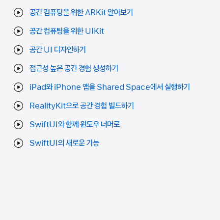
공간 컴퓨팅을 위한 ARKit 알아보기
공간 컴퓨팅을 위한 UIKit
공간 UI 디자인하기
접근성 높은 공간 경험 생성하기
iPad와 iPhone 앱을 Shared Space에서 실행하기
RealityKit으로 공간 경험 빌드하기
SwiftUI와 함께 윈도우 너머로
SwiftUI의 새로운 기능