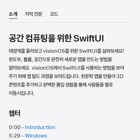
소개
자막 전문
코드
공간 컴퓨팅을 위한 SwiftUI
태양계를 둘러보고 visionOS를 위한 SwiftUI를 살펴보세요!
윈도우, 볼륨, 공간으로 완전히 새로운 앱을 만드는 방법을
알아보세요. visionOS에서 SwiftUI를 사용하는 방법을 보여
주기 위해 앱 빌드 과정을 보여드립니다. 천문학 앱을 만들어 3D
콘텐츠를 추가하고 완벽한 몰입 경험을 통해 사람들을 별로
이동시킵니다.
챕터
0:00 -
Introduction
5:29 -
Windows