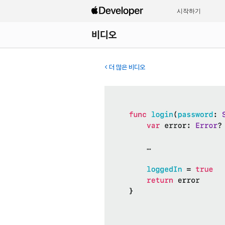
시작하기
비디오
더 많은 비디오