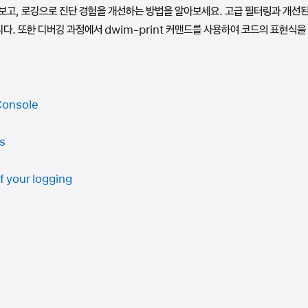
펴보고, 로깅으로 진단 경험을 개선하는 방법을 알아보세요. 고급 필터링과 개선
다. 또한 디버깅 과정에서 dwim-print 커맨드를 사용하여 코드의 표현식을
Console
s
f your logging