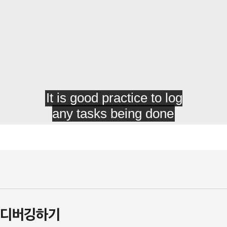
 디버깅하기