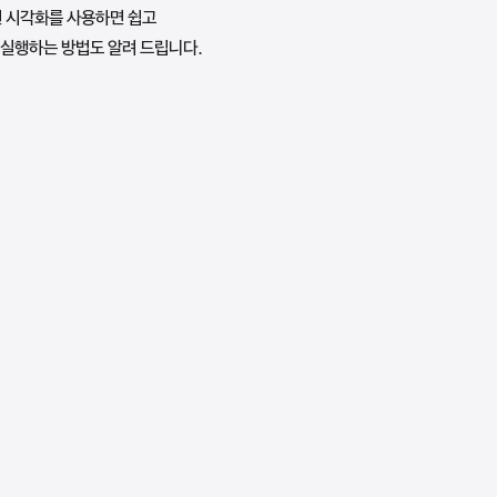
된 시각화를 사용하면 쉽고
 실행하는 방법도 알려 드립니다.