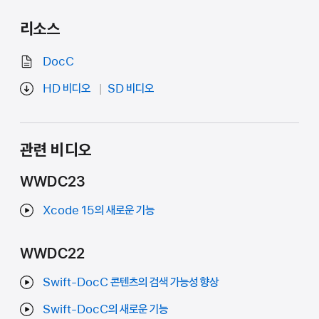
리소스
DocC
HD 비디오
SD 비디오
관련 비디오
WWDC23
Xcode 15의 새로운 기능
WWDC22
Swift-DocC 콘텐츠의 검색 가능성 향상
Swift-DocC의 새로운 기능