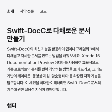
소개
자막 전문
코드
Swift-DocC로 다채로운 문서
만들기
Swift-DocC의 최신 기능을 활용하여 앱이나 프레임워크에서
다채롭고 자세한 문서를 만드는 방법을 배워 보세요. Xcode 15
Documentation Preview 에디터를 사용하여 효율적으로
기존 프로젝트의 문서를 반복 작업하는 방법을 보여 드리고, 그리드
기반의 레이아웃, 동영상 지원, 맞춤형 테마 등 확장된 저작 기능을
탐구합니다. 이 세션을 최대한 이해하려면 Swift-DocC 문서의
기본에 관한 실용적 지식이 있어야 합니다.
챕터