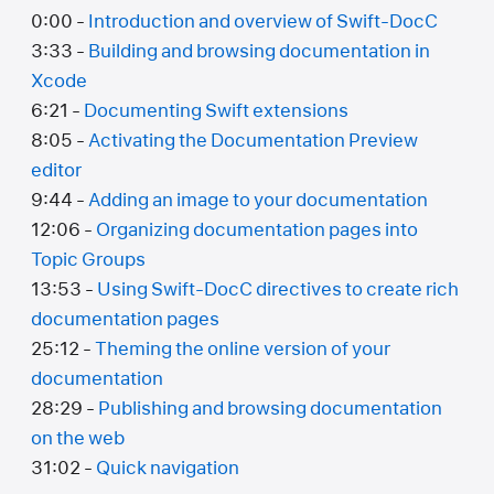
0:00 -
Introduction and overview of Swift-DocC
3:33 -
Building and browsing documentation in
Xcode
6:21 -
Documenting Swift extensions
8:05 -
Activating the Documentation Preview
editor
9:44 -
Adding an image to your documentation
12:06 -
Organizing documentation pages into
Topic Groups
13:53 -
Using Swift-DocC directives to create rich
documentation pages
25:12 -
Theming the online version of your
documentation
28:29 -
Publishing and browsing documentation
on the web
31:02 -
Quick navigation