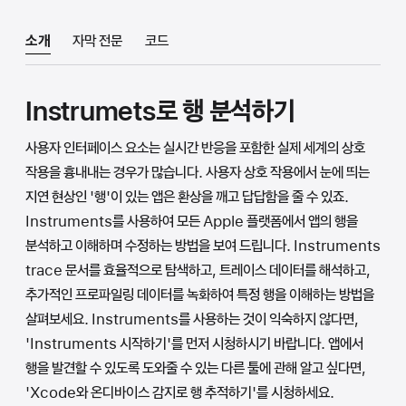
소개
자막 전문
코드
Instrumets로 행 분석하기
사용자 인터페이스 요소는 실시간 반응을 포함한 실제 세계의 상호
작용을 흉내내는 경우가 많습니다. 사용자 상호 작용에서 눈에 띄는
지연 현상인 '행'이 있는 앱은 환상을 깨고 답답함을 줄 수 있죠.
Instruments를 사용하여 모든 Apple 플랫폼에서 앱의 행을
분석하고 이해하며 수정하는 방법을 보여 드립니다. Instruments
trace 문서를 효율적으로 탐색하고, 트레이스 데이터를 해석하고,
추가적인 프로파일링 데이터를 녹화하여 특정 행을 이해하는 방법을
살펴보세요. Instruments를 사용하는 것이 익숙하지 않다면,
'Instruments 시작하기'를 먼저 시청하시기 바랍니다. 앱에서
행을 발견할 수 있도록 도와줄 수 있는 다른 툴에 관해 알고 싶다면,
'Xcode와 온디바이스 감지로 행 추적하기'를 시청하세요.