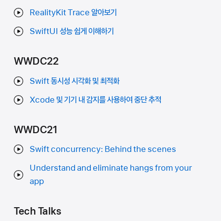
RealityKit Trace 알아보기
SwiftUI 성능 쉽게 이해하기
WWDC22
Swift 동시성 시각화 및 최적화
Xcode 및 기기 내 감지를 사용하여 중단 추적
WWDC21
Swift concurrency: Behind the scenes
Understand and eliminate hangs from your
app
Tech Talks