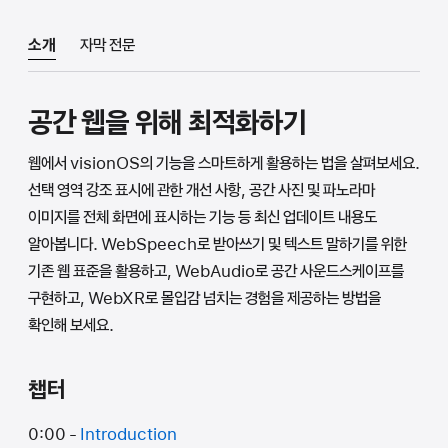
소개
자막 전문
공간 웹을 위해 최적화하기
웹에서 visionOS의 기능을 스마트하게 활용하는 법을 살펴보세요.
선택 영역 강조 표시에 관한 개선 사항, 공간 사진 및 파노라마
이미지를 전체 화면에 표시하는 기능 등 최신 업데이트 내용도
알아봅니다. WebSpeech로 받아쓰기 및 텍스트 말하기를 위한
기존 웹 표준을 활용하고, WebAudio로 공간 사운드스케이프를
구현하고, WebXR로 몰입감 넘치는 경험을 제공하는 방법을
확인해 보세요.
챕터
0:00 -
Introduction