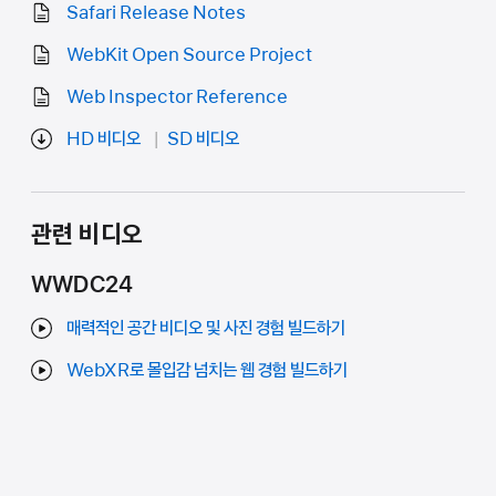
Safari Release Notes
WebKit Open Source Project
Web Inspector Reference
HD 비디오
SD 비디오
관련 비디오
WWDC24
매력적인 공간 비디오 및 사진 경험 빌드하기
WebXR로 몰입감 넘치는 웹 경험 빌드하기