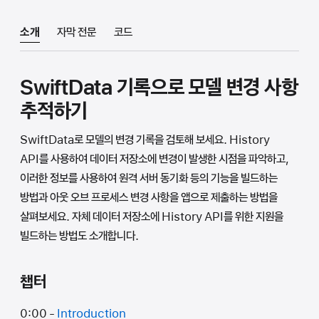
소개
자막 전문
코드
SwiftData 기록으로 모델 변경 사항
추적하기
SwiftData로 모델의 변경 기록을 검토해 보세요. History
API를 사용하여 데이터 저장소에 변경이 발생한 시점을 파악하고,
이러한 정보를 사용하여 원격 서버 동기화 등의 기능을 빌드하는
방법과 아웃 오브 프로세스 변경 사항을 앱으로 제출하는 방법을
살펴보세요. 자체 데이터 저장소에 History API를 위한 지원을
빌드하는 방법도 소개합니다.
챕터
0:00 -
Introduction