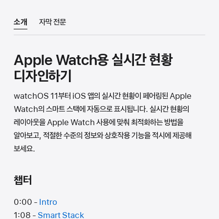
소개
자막 전문
Apple Watch용 실시간 현황
디자인하기
watchOS 11부터 iOS 앱의 실시간 현황이 페어링된 Apple
Watch의 스마트 스택에 자동으로 표시됩니다. 실시간 현황의
레이아웃을 Apple Watch 사용에 맞춰 최적화하는 방법을
알아보고, 적절한 수준의 정보와 상호작용 기능을 적시에 제공해
보세요.
챕터
0:00 -
Intro
1:08 -
Smart Stack