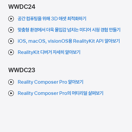
WWDC24
공간 컴퓨팅을 위해 3D 애셋 최적화하기
맞춤형 환경에서 더욱 몰입감 넘치는 미디어 시청 경험 만들기
iOS, macOS, visionOS용 RealityKit API 알아보기
RealityKit 디버거 자세히 알아보기
WWDC23
Reality Composer Pro 알아보기
Reality Composer Pro의 머티리얼 살펴보기