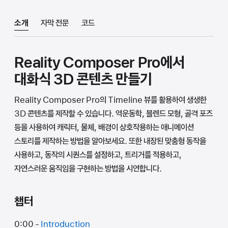
소개
자막 전문
코드
Reality Composer Pro에서
대화식 3D 콘텐츠 만들기
Reality Composer Pro의 Timeline 뷰를 활용하여 생생한
3D 콘텐츠를 제작할 수 있습니다. 역운동학, 블렌드 모형, 골격 포즈
등을 사용하여 캐릭터, 물체, 배경이 상호작용하는 애니메이션
스토리를 제작하는 방법을 알아보세요. 또한 내장된 맞춤형 동작을
사용하고, 동작의 시퀀스를 설정하고, 트리거를 적용하고,
자연스러운 움직임을 구현하는 방법을 시연합니다.
챕터
0:00 -
Introduction