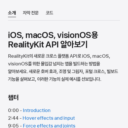
소개
자막 전문
코드
iOS, macOS, visionOS용
RealityKit API 알아보기
RealityKit의 새로운 크로스 플랫폼 API로 iOS, macOS,
visionOS를 위한 몰입감 넘치는 앱을 빌드하는 방법을
알아보세요. 새로운 호버 효과, 조명 및 그림자, 포털 크로스, 빌보드
기능을 살펴보고, 이러한 기능의 실제 예시를 선보입니다.
챕터
0:00 -
Introduction
2:44 -
Hover effects and input
9:05 -
Force effects and joints