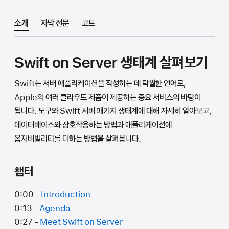
소개
자막 전문
코드
Swift on Server 생태계 살펴보기
Swift는 서버 애플리케이션을 작성하는 데 탁월한 언어로,
Apple의 여러 클라우드 제품이 제공하는 중요 서비스의 바탕이
됩니다. 도구와 Swift 서버 패키지 생태계에 대해 자세히 알아보고,
데이터베이스와 상호작용하는 방법과 애플리케이션에
옵저버빌리티를 더하는 방법을 살펴봅니다.
챕터
0:00 -
Introduction
0:13 -
Agenda
0:27 -
Meet Swift on Server