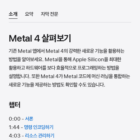
소개
요약
자막 전문
Metal 4 살펴보기
기존 Metal 앱에서 Metal 4의 강력한 새로운 기능을 활용하는
방법을 알아보세요. Metal을 통해 Apple Silicon을 최대한
활용하고 하드웨어를 보다 효율적으로 프로그래밍하는 방법을
설명합니다. 또한 Metal 4가 Metal 코드에 머신 러닝을 통합하는
새로운 기능을 제공하는 방법도 확인할 수도 있습니다.
챕터
0:00 -
서론
1:44 -
명령 인코딩하기
4:03 -
리소스 관리하기