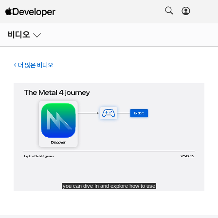
메뉴
비디오
열기
더 많은 비디오