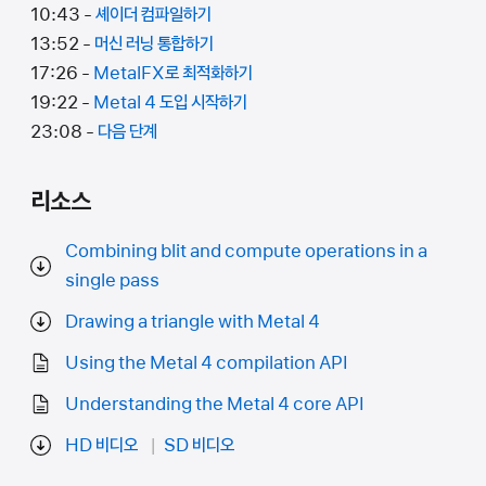
10:43 -
셰이더 컴파일하기
13:52 -
머신 러닝 통합하기
17:26 -
MetalFX로 최적화하기
19:22 -
Metal 4 도입 시작하기
23:08 -
다음 단계
리소스
Combining blit and compute operations in a
single pass
Drawing a triangle with Metal 4
Using the Metal 4 compilation API
Understanding the Metal 4 core API
HD 비디오
SD 비디오