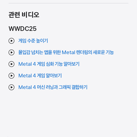
관련 비디오
WWDC25
게임 수준 높이기
몰입감 넘치는 앱을 위한 Metal 렌더링의 새로운 기능
Metal 4 게임 심화 기능 알아보기
Metal 4 게임 알아보기
Metal 4 머신 러닝과 그래픽 결합하기
Developer