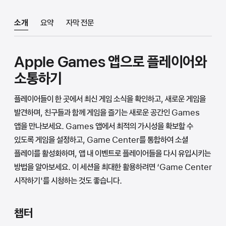
소개
요약
자막 전문
Apple Games 앱으로 플레이어와
소통하기
플레이어들이 한 곳에서 최신 게임 소식을 확인하고, 새로운 게임을
발견하며, 친구들과 함께 게임을 즐기는 새로운 공간인 Games
앱을 만나보세요. Games 앱에서 최적의 가시성을 확보할 수
있도록 게임을 설정하고, Game Center를 통합하여 소셜
플레이를 활성화하며, 앱 내 이벤트로 플레이어들을 다시 유입시키는
방법을 알아보세요. 이 세션을 최대한 활용하려면 ‘Game Center
시작하기'를 시청하는 것도 좋습니다.
챕터