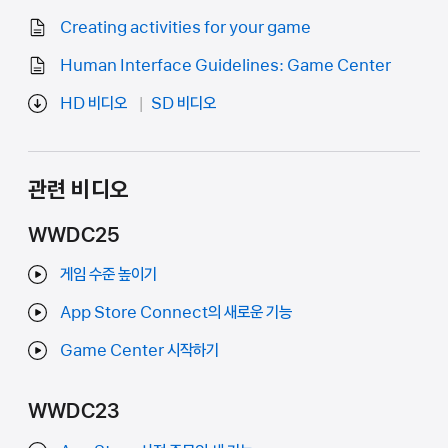
Creating activities for your game
Human Interface Guidelines: Game Center
HD 비디오
SD 비디오
관련 비디오
WWDC25
게임 수준 높이기
App Store Connect의 새로운 기능
Game Center 시작하기
WWDC23