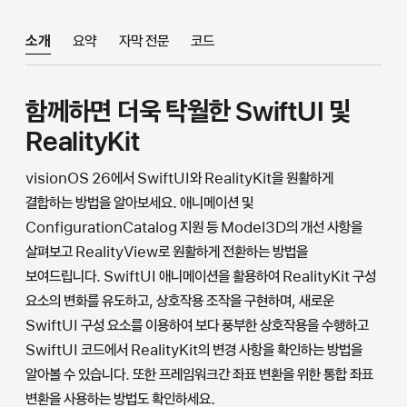
소개
요약
자막 전문
코드
함께하면 더욱 탁월한 SwiftUI 및
RealityKit
visionOS 26에서 SwiftUI와 RealityKit을 원활하게
결합하는 방법을 알아보세요. 애니메이션 및
ConfigurationCatalog 지원 등 Model3D의 개선 사항을
살펴보고 RealityView로 원활하게 전환하는 방법을
보여드립니다. SwiftUI 애니메이션을 활용하여 RealityKit 구성
요소의 변화를 유도하고, 상호작용 조작을 구현하며, 새로운
SwiftUI 구성 요소를 이용하여 보다 풍부한 상호작용을 수행하고
SwiftUI 코드에서 RealityKit의 변경 사항을 확인하는 방법을
알아볼 수 있습니다. 또한 프레임워크간 좌표 변환을 위한 통합 좌표
변환을 사용하는 방법도 확인하세요.