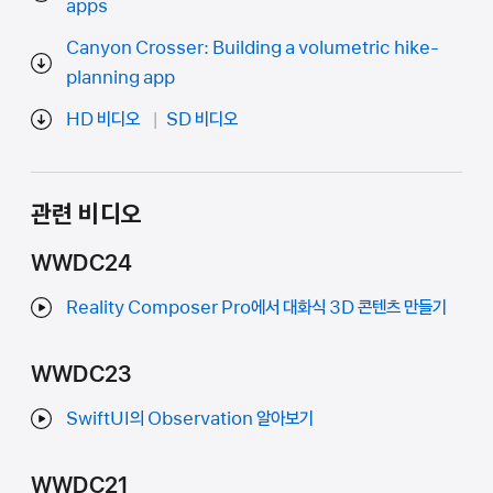
apps
Canyon Crosser: Building a volumetric hike-
planning app
HD 비디오
SD 비디오
관련 비디오
WWDC24
Reality Composer Pro에서 대화식 3D 콘텐츠 만들기
WWDC23
SwiftUI의 Observation 알아보기
WWDC21