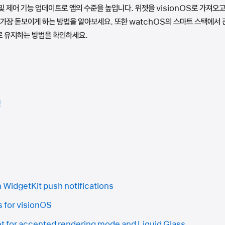
 및 제어 기능 업데이트로 앱의 수준을 높입니다. 위젯을 visionOS로 가져오고
 가장 돋보이게 하는 방법을 알아보세요. 또한 watchOS의 스마트 스택에서
로 유지하는 방법을 확인하세요.
젯
 WidgetKit push notifications
 for visionOS
t for accented rendering mode and Liquid Glass