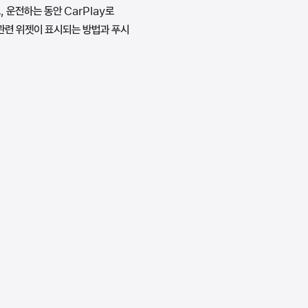
, 운전하는 동안 CarPlay로
 관련 위젯이 표시되는 방법과 푸시