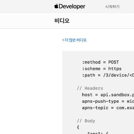
시작하기
비디오
더 많은 비디오