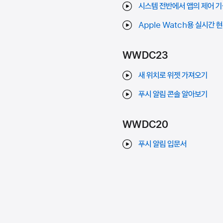
시스템 전반에서 앱의 제어 
Apple Watch용 실시간
WWDC23
새 위치로 위젯 가져오기
푸시 알림 콘솔 알아보기
WWDC20
푸시 알림 입문서