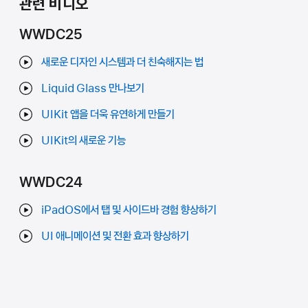
관련 비디오
WWDC25
새로운 디자인 시스템과 더 친숙해지는 법
Liquid Glass 만나보기
UIKit 앱을 더욱 유연하게 만들기
UIKit의 새로운 기능
WWDC24
iPadOS에서 탭 및 사이드바 경험 향상하기
UI 애니메이션 및 전환 효과 향상하기