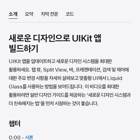
소개
요약
자막 전문
코드
새로운 디자인으로 UIKit 앱
빌드하기
UIKit 앱을 업데이트하고 새로운 디자인 시스템을 최대한
활용하세요. 탭 뷰, Split View, 바, 프레젠테이션, 검색 및 제어에
대한 주요 변경 사항을 자세히 살펴보고 맞춤형 UI에서 Liquid
Glass를 사용하는 방법을 보여드립니다. 이 비디오를 최대한
활용하려면 일반 디자인 가이드를 제공하는 ‘새로운 디자인 시스템과
더 친숙해지는 법'을 먼저 시청하는 것이 좋습니다.
챕터
0:00 -
서론