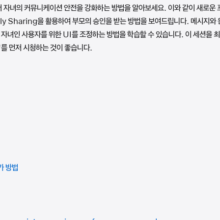
앱에서 자녀의 커뮤니케이션 안전을 강화하는 방법을 알아보세요. 이와 같이 새로
ly Sharing을 활용하여 부모의 승인을 받는 방법을 보여드립니다. 메시지와
 자녀인 사용자를 위한 UI를 조정하는 방법을 학습할 수 있습니다. 이 세션
'를 먼저 시청하는 것이 좋습니다.
가 방법