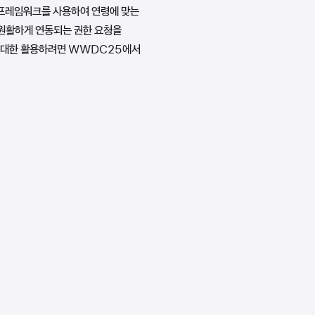
운 프레임워크를 사용하여 연령에 맞는
 원활하게 연동되는 권한 요청을
을 최대한 활용하려면 WWDC25에서