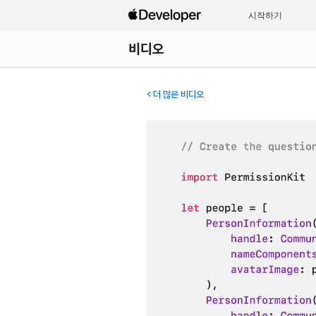
시작하기
비디오
더 많은 비디오