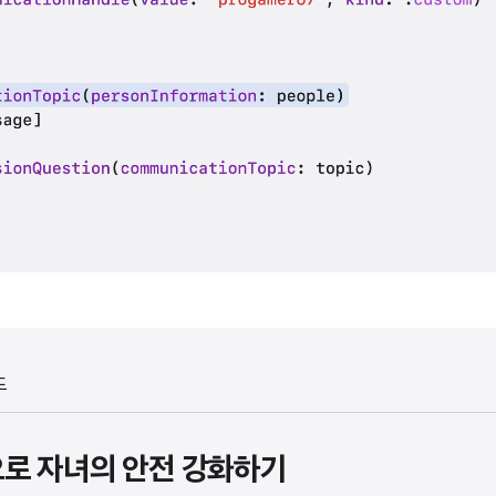
드
it으로 자녀의 안전 강화하기