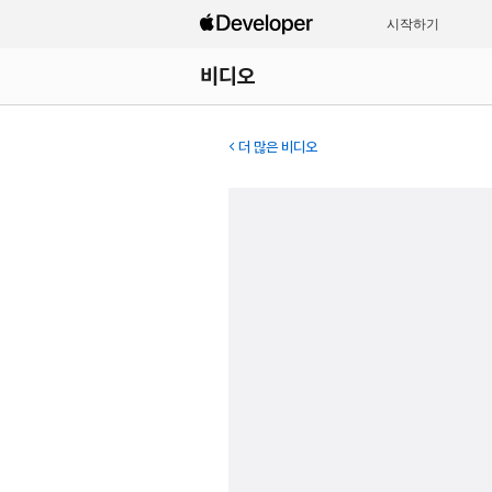
시작하기
비디오
더 많은 비디오