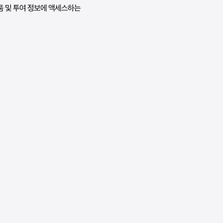
약품 및 투여 정보에 액세스하는