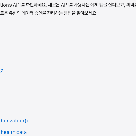
cations API를 확인하세요. 새로운 API를 사용하는 예제 앱을 살펴보고, 의
새로운 유형의 데이터 승인을 관리하는 방법을 알아보세요.
요
보기
horization()
 health data