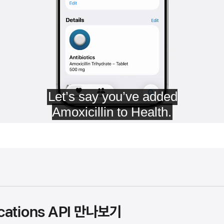
ications API 만나보기