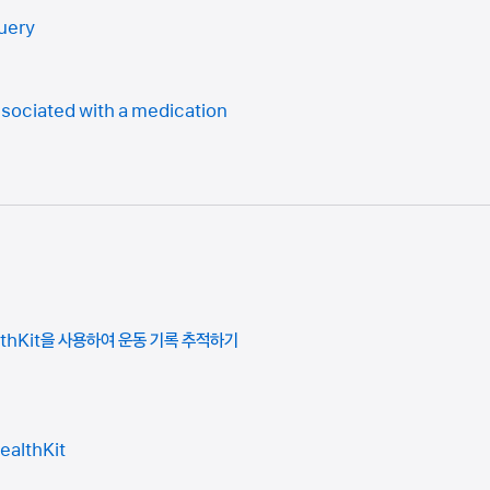
uery
ociated with a medication
althKit을 사용하여 운동 기록 추적하기
ealthKit