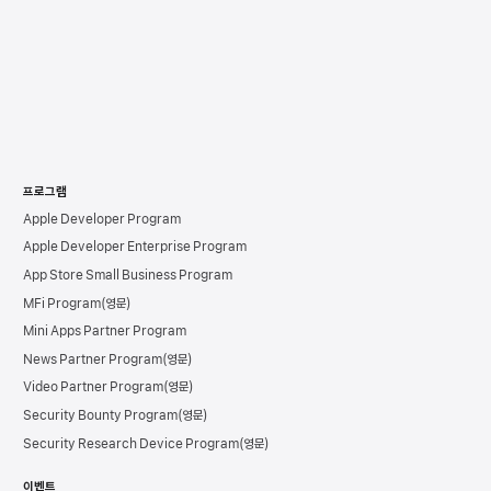
프로그램
Apple Developer Program
Apple Developer Enterprise Program
App Store Small Business Program
MFi Program
Mini Apps Partner Program
News Partner Program
Video Partner Program
Security Bounty Program
Security Research Device Program
이벤트