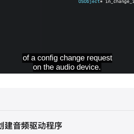
it 创建音频驱动程序