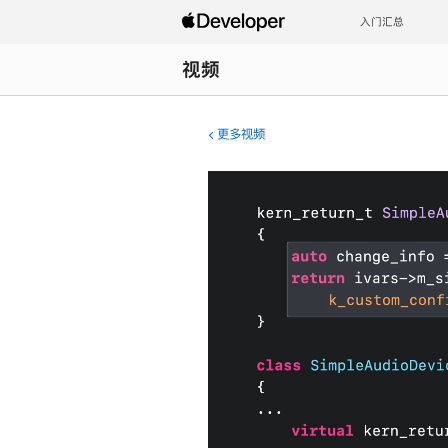
入门汇总
视频
更多视频