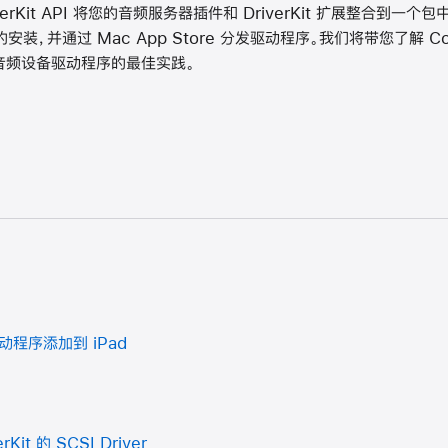
verKit API 将您的音频服务器插件和 DriverKit 扩展整合到一个
，并通过 Mac App Store 分发驱动程序。我们将带您了解 Core
并探索音频设备驱动程序的最佳实践。
驱动程序添加到 iPad
Kit 的 SCSI Driver