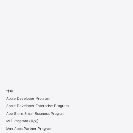
计划
Apple Developer Program
Apple Developer Enterprise Program
App Store Small Business Program
MFi Program
Mini Apps Partner Program