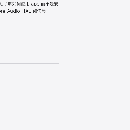
包中。了解如何使用 app 而不是安
 Audio HAL 如何与