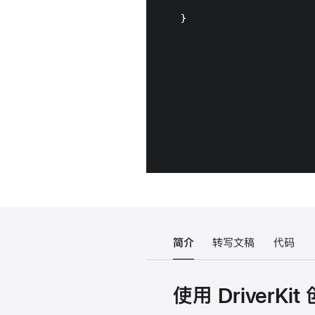
简介
转写文稿
代码
使用 DriverK