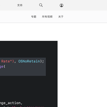
载
支持
专题
所有视频
关于