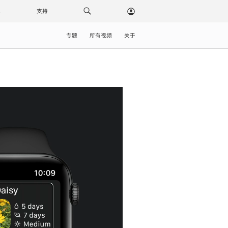
载
支持
专题
所有视频
关于