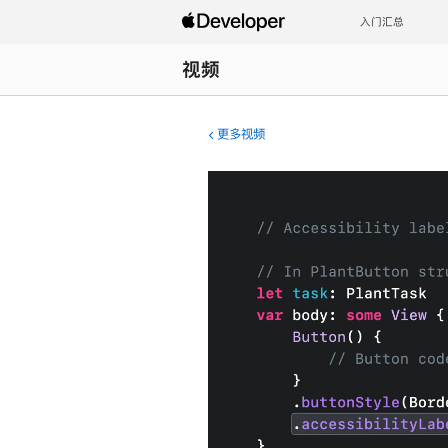
入门汇总
视频
更多视频