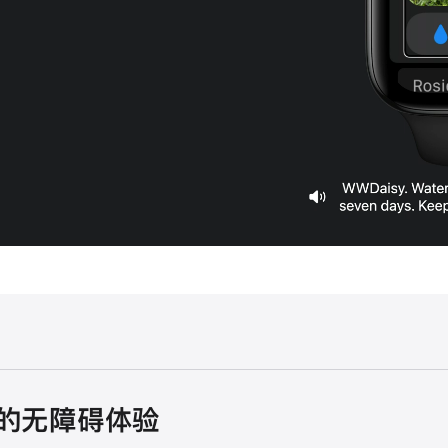
S 的无障碍体验