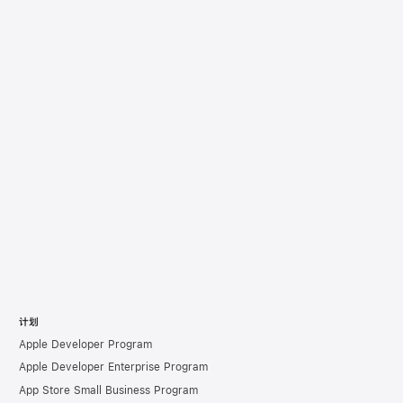
计划
Apple Developer Program
Apple Developer Enterprise Program
App Store Small Business Program