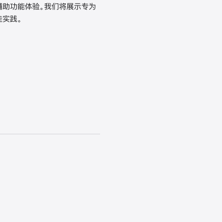
流的辅助功能体验。我们将展示专为
佳实践。