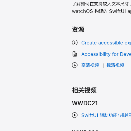
了解如何在支持较大文本尺寸、旁白
watchOS 构建的 Swift
资源
Create accessible e
Accessibility for Dev
高清视频
标清视频
相关视频
WWDC21
SwiftUI 辅助功能：超