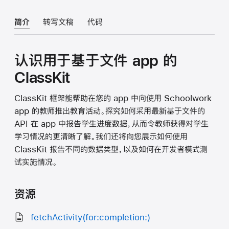
简介
转写文稿
代码
认识用于基于文件 app 的
ClassKit
ClassKit 框架能帮助在您的 app 中向使用 Schoolwork
app 的教师推出教育活动。探究如何采用最新基于文件的
API 在 app 中报告学生进度数据，从而令教师获得对学生
学习情况的更清晰了解。我们还将向您展示如何使用
ClassKit 报告不同的数据类型，以及如何在开发者模式测
试实施情况。
资源
fetchActivity(for:completion:)