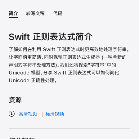
简介
转写文稿
代码
Swift 正则表达式简介
了解如何在利用 Swift 正则表达式时更高效地处理字符串。
让字面值更简洁，同时保留正则表达式生成器 (一种全新的
声明式字符串处理方法)。我们还将探索"字符串"中的
Unicode 模型，分享 Swift 正则表达式可以如何简化
Unicode 正确性处理。
资源
高清视频
标清视频