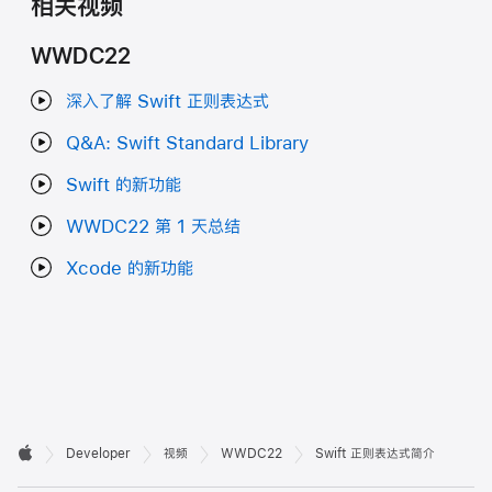
相关视频
WWDC22
深入了解 Swift 正则表达式
Q&A: Swift Standard Library
Swift 的新功能
WWDC22 第 1 天总结
Xcode 的新功能
开

Developer
视频
WWDC22
Swift 正则表达式简介
Apple
发