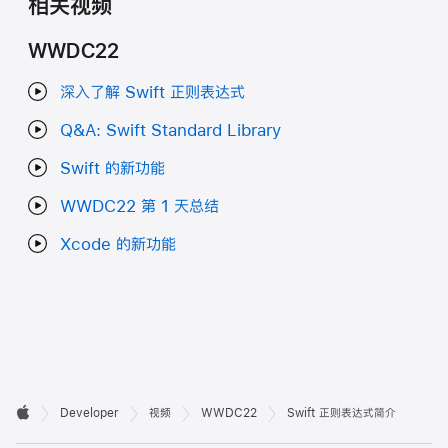
相关视频
WWDC22
深入了解 Swift 正则表达式
Q&A: Swift Standard Library
Swift 的新功能
WWDC22 第 1 天总结
Xcode 的新功能
开

Developer
视频
WWDC22
Swift 正则表达式简介
Apple
发