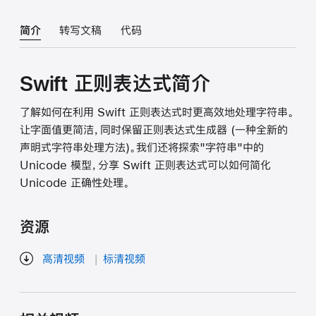
简介
转写文稿
代码
Swift 正则表达式简介
了解如何在利用 Swift 正则表达式时更高效地处理字符串。
让字面值更简洁，同时保留正则表达式生成器 (一种全新的
声明式字符串处理方法)。我们还将探索"字符串"中的
Unicode 模型，分享 Swift 正则表达式可以如何简化
Unicode 正确性处理。
资源
高清视频
标清视频